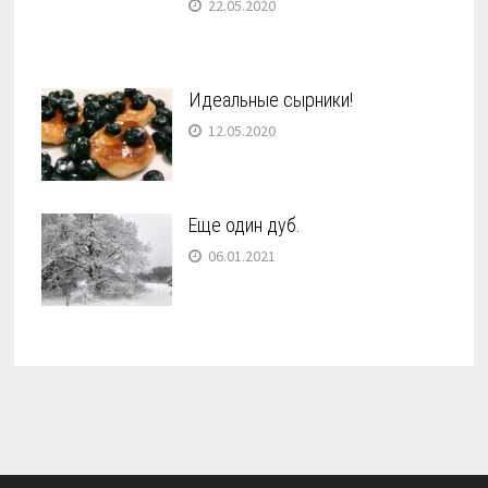
22.05.2020
Идеальные сырники!
12.05.2020
Еще один дуб.
06.01.2021