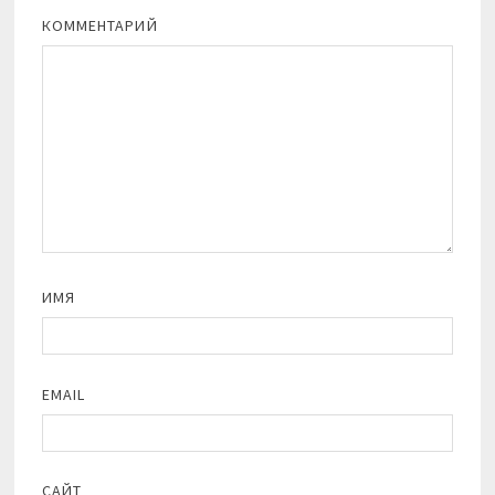
КОММЕНТАРИЙ
ИМЯ
EMAIL
САЙТ