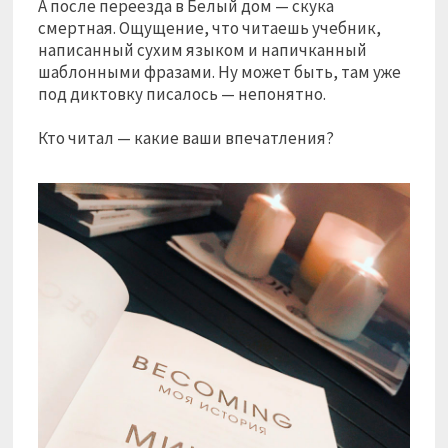
А после переезда в Белый дом — скука
смертная. Ощущение, что читаешь учебник,
написанный сухим языком и напичканный
шаблонными фразами. Ну может быть, там уже
под диктовку писалось — непонятно.
⠀
Кто читал — какие ваши впечатления?