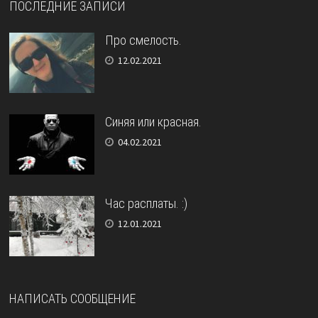
ПОСЛЕДНИЕ ЗАПИСИ
Про смелость.
12.02.2021
Синяя или красная.
04.02.2021
Час расплаты. :)
12.01.2021
НАПИСАТЬ СООБЩЕНИЕ