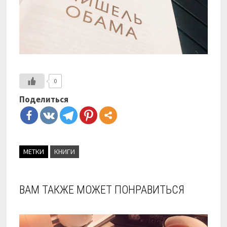
0
Поделиться
МЕТКИ
КНИГИ
ВАМ ТАКЖЕ МОЖЕТ ПОНРАВИТЬСЯ