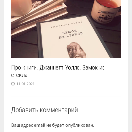
Про книги. Джаннетт Уоллс. Замок из
стекла.
11.01.2021
Добавить комментарий
Ваш адрес email не будет опубликован.