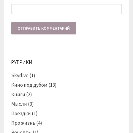
РУБРИКИ
Skydive
(1)
Кино под дубом
(13)
Книги
(2)
Мысли
(3)
Поездки
(1)
Про жизнь
(4)
Рецепты
(1)