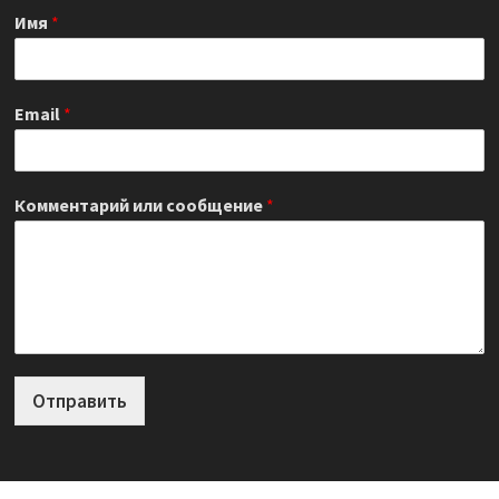
Имя
*
Email
*
Комментарий или сообщение
*
Отправить